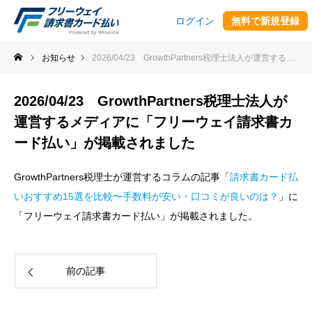
ログイン
無料で新規登録
お知らせ
2026/04/23 GrowthPartners税理士法人が運営するメディアに「フリーウェイ請求書カード払い」が掲載されました
2026/04/23 GrowthPartners税理士法人が
運営するメディアに「フリーウェイ請求書カ
ード払い」が掲載されました
GrowthPartners税理士が運営するコラムの記事「
請求書カード払
いおすすめ15選を比較〜手数料が安い・口コミが良いのは？
」に
「フリーウェイ請求書カード払い」が掲載されました。
前の記事